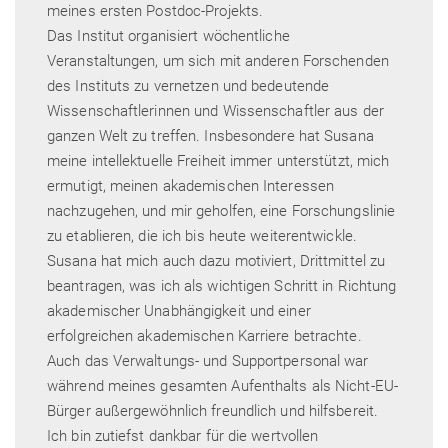
meines ersten Postdoc-Projekts.
Das Institut organisiert wöchentliche
Veranstaltungen, um sich mit anderen Forschenden
des Instituts zu vernetzen und bedeutende
Wissenschaftlerinnen und Wissenschaftler aus der
ganzen Welt zu treffen. Insbesondere hat Susana
meine intellektuelle Freiheit immer unterstützt, mich
ermutigt, meinen akademischen Interessen
nachzugehen, und mir geholfen, eine Forschungslinie
zu etablieren, die ich bis heute weiterentwickle.
Susana hat mich auch dazu motiviert, Drittmittel zu
beantragen, was ich als wichtigen Schritt in Richtung
akademischer Unabhängigkeit und einer
erfolgreichen akademischen Karriere betrachte.
Auch das Verwaltungs- und Supportpersonal war
während meines gesamten Aufenthalts als Nicht-EU-
Bürger außergewöhnlich freundlich und hilfsbereit.
Ich bin zutiefst dankbar für die wertvollen