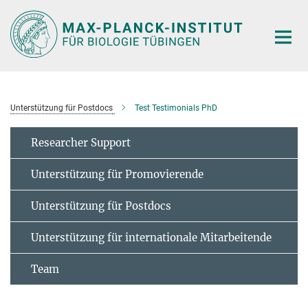
Hauptinhalt
Unterstützung für Postdocs
Test Testimonials PhD
Researcher Support
Unterstützung für Promovierende
Unterstützung für Postdocs
Unterstützung für internationale Mitarbeitende
Team