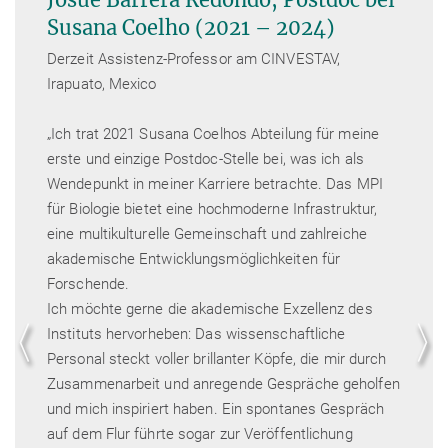
Susana Coelho (2021 – 2024)
Derzeit Assistenz-Professor am CINVESTAV,
Irapuato, Mexico
„Ich trat 2021 Susana Coelhos Abteilung für meine
erste und einzige Postdoc-Stelle bei, was ich als
Wendepunkt in meiner Karriere betrachte. Das MPI
für Biologie bietet eine hochmoderne Infrastruktur,
eine multikulturelle Gemeinschaft und zahlreiche
akademische Entwicklungsmöglichkeiten für
Forschende.
Ich möchte gerne die akademische Exzellenz des
Instituts hervorheben: Das wissenschaftliche
Personal steckt voller brillanter Köpfe, die mir durch
Zusammenarbeit und anregende Gespräche geholfen
und mich inspiriert haben. Ein spontanes Gespräch
auf dem Flur führte sogar zur Veröffentlichung