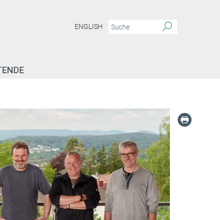
ENGLISH
TENDE