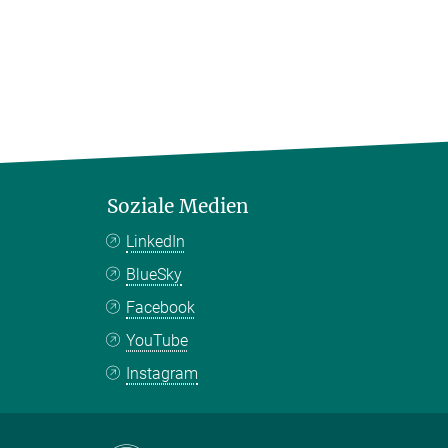
Soziale Medien
LinkedIn
BlueSky
Facebook
YouTube
Instagram