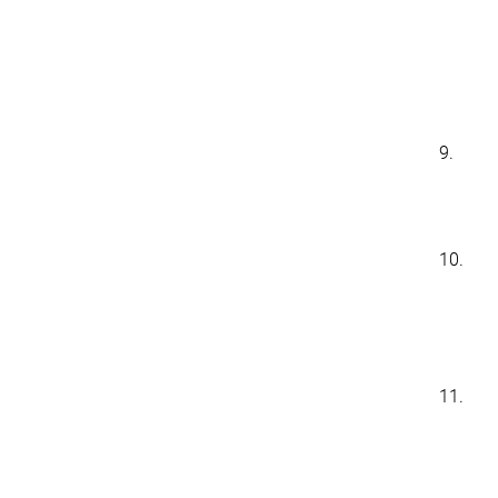
9.
10.
11.