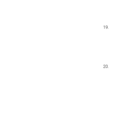
19.
20.