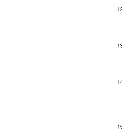
12.
13.
14.
15.