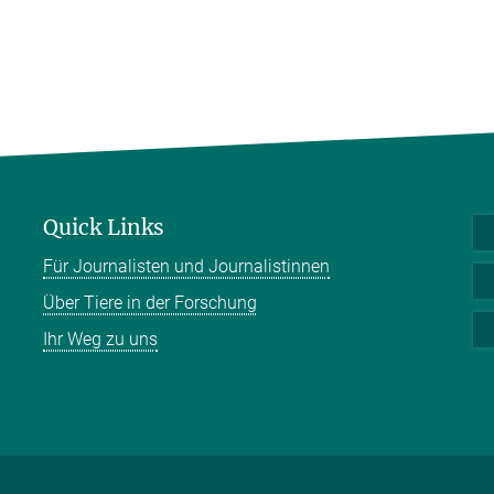
Quick Links
Für Journalisten und Journalistinnen
Über Tiere in der Forschung
Ihr Weg zu uns