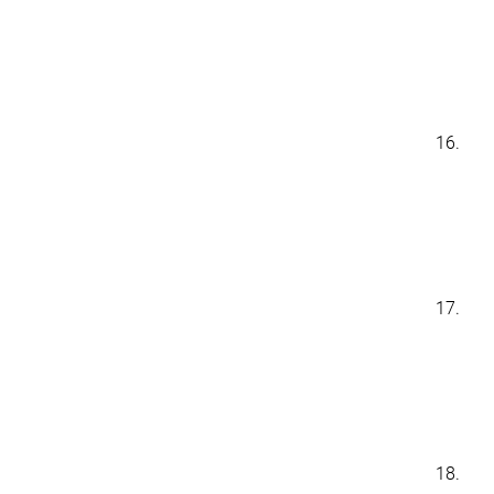
16.
17.
18.