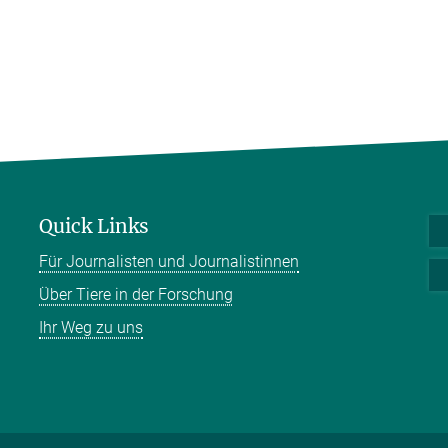
Quick Links
Für Journalisten und Journalistinnen
Über Tiere in der Forschung
Ihr Weg zu uns