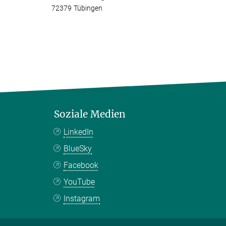
72379 Tübingen
Soziale Medien
LinkedIn
BlueSky
Facebook
YouTube
Instagram