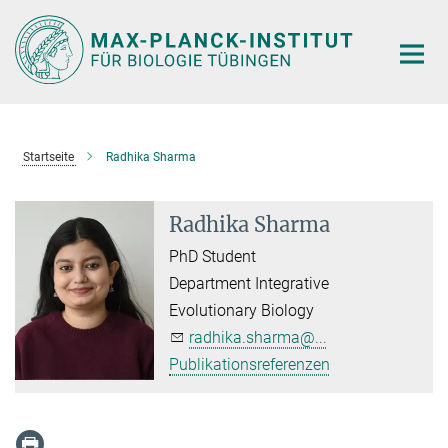
Hauptinhalt
Startseite
Radhika Sharma
Radhika Sharma
PhD Student
Department Integrative
Evolutionary Biology
radhika.sharma@...
Publikationsreferenzen