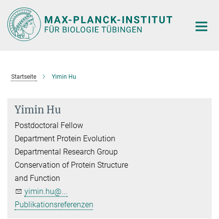
Hauptinhalt
Startseite
Yimin Hu
Yimin Hu
Postdoctoral Fellow
Department Protein Evolution
Departmental Research Group
Conservation of Protein Structure
and Function
yimin.hu@...
Publikationsreferenzen