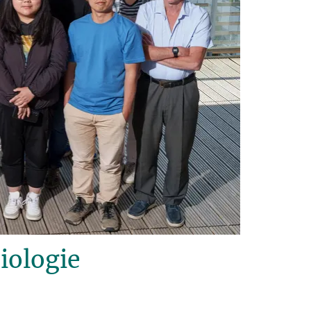
iologie