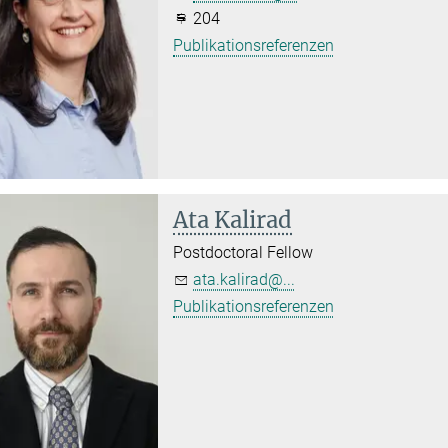
204
Publikationsreferenzen
Ata Kalirad
Postdoctoral Fellow
ata.kalirad@...
Publikationsreferenzen