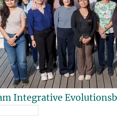
m Integrative Evolutionsb