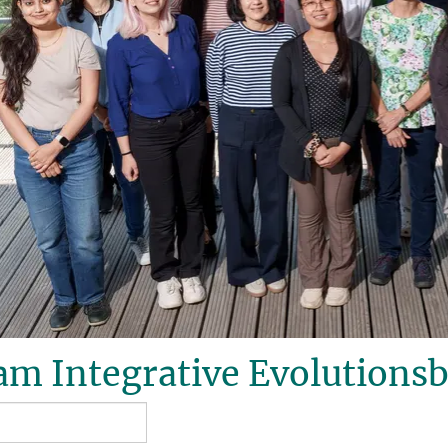
m Integrative Evolutionsb