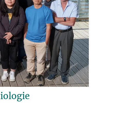
iologie