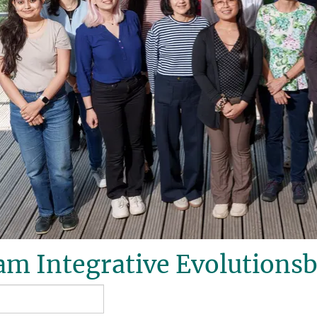
m Integrative Evolutionsb