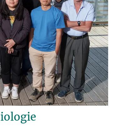
iologie