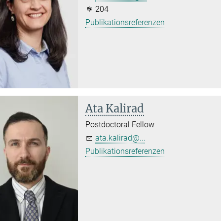
204
Publikationsreferenzen
Ata Kalirad
Postdoctoral Fellow
ata.kalirad@...
Publikationsreferenzen