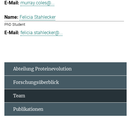
murray.coles@...
Felicia Stahlecker
PhD Student
felicia.stahlecker@...
Abteilung Proteinevolution
Forschungsüberblick
Team
Publikationen