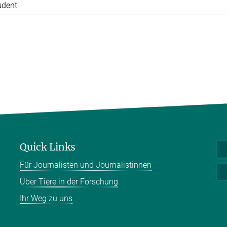
udent
Quick Links
Für Journalisten und Journalistinnen
Über Tiere in der Forschung
Ihr Weg zu uns