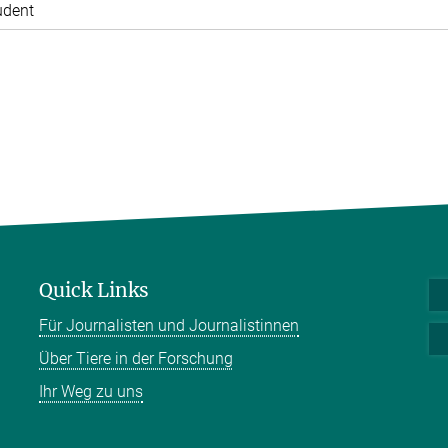
udent
Quick Links
Für Journalisten und Journalistinnen
Über Tiere in der Forschung
Ihr Weg zu uns