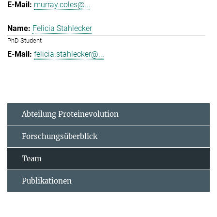
murray.coles@...
Felicia Stahlecker
PhD Student
felicia.stahlecker@...
Abteilung Proteinevolution
Forschungsüberblick
Team
Publikationen