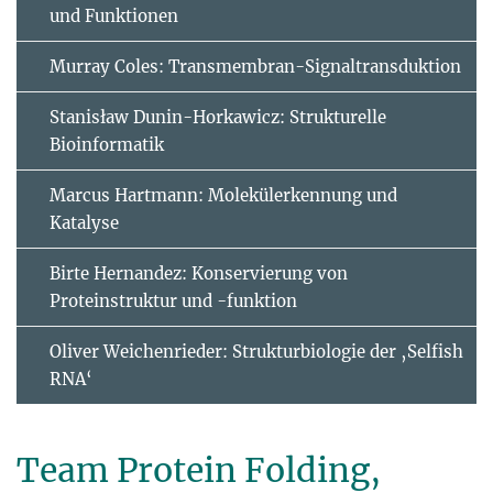
und Funktionen
Murray Coles: Transmembran-Signaltransduktion
Stanisław Dunin-Horkawicz: Strukturelle
Bioinformatik
Marcus Hartmann: Molekülerkennung und
Katalyse
Birte Hernandez: Konservierung von
Proteinstruktur und -funktion
Oliver Weichenrieder: Strukturbiologie der ‚Selfish
RNA‘
Team Protein Folding,