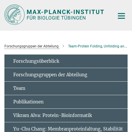
Hauptinhalt
Forschungsgruppen der Abteilung
Team-Protein Folding, Unfolding and Degradation
Forschungsüberblick
Forschungsgruppen der Abteilung
Team
Publikationen
Vikram Alva: Protein-Bioinformatik
Yu-Chu Chang: Membranproteinfaltung, Stabilität