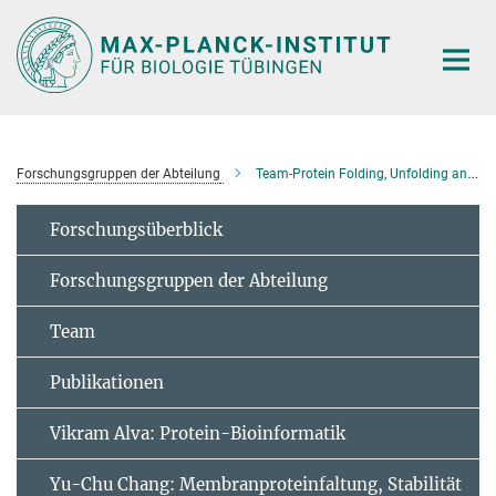
Hauptinhalt
Forschungsgruppen der Abteilung
Team-Protein Folding, Unfolding and Degradation
Forschungsüberblick
Forschungsgruppen der Abteilung
Team
Publikationen
Vikram Alva: Protein-Bioinformatik
Yu-Chu Chang: Membranproteinfaltung, Stabilität