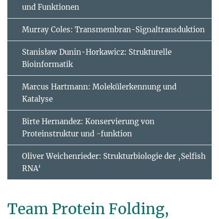
und Funktionen
Murray Coles: Transmembran-Signaltransduktion
Stanisław Dunin-Horkawicz: Strukturelle
Bioinformatik
Marcus Hartmann: Molekülerkennung und
Katalyse
Birte Hernandez: Konservierung von
Proteinstruktur und -funktion
Oliver Weichenrieder: Strukturbiologie der ‚Selfish
RNA‘
Team Protein Folding,