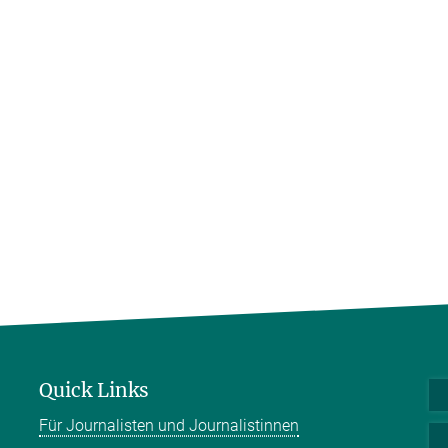
Quick Links
Für Journalisten und Journalistinnen