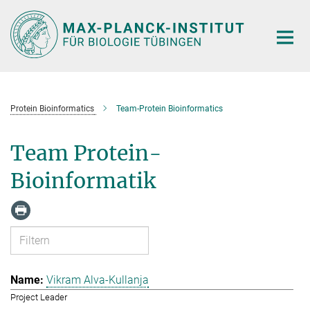
Hauptinhalt
Protein Bioinformatics
Team-Protein Bioinformatics
Team Protein-
Bioinformatik
Vikram Alva-Kullanja
Project Leader