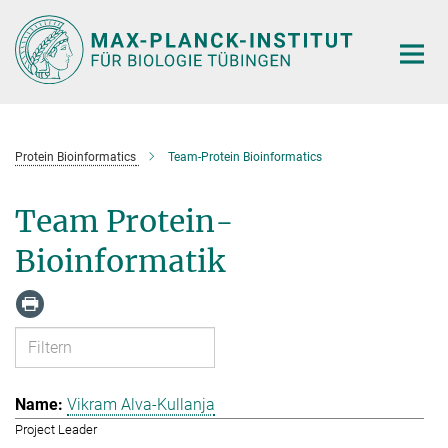
Hauptinhalt
Protein Bioinformatics
Team-Protein Bioinformatics
Team Protein-
Bioinformatik
Vikram Alva-Kullanja
Project Leader