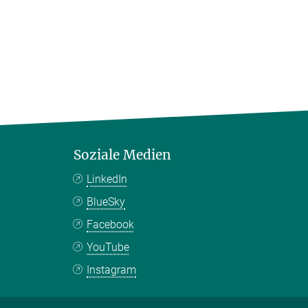
Soziale Medien
LinkedIn
BlueSky
Facebook
YouTube
Instagram