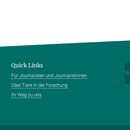
Quick Links
Für Journalisten und Journalistinnen
Über Tiere in der Forschung
Ihr Weg zu uns