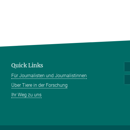
Quick Links
Für Journalisten und Journalistinnen
Über Tiere in der Forschung
Ihr Weg zu uns