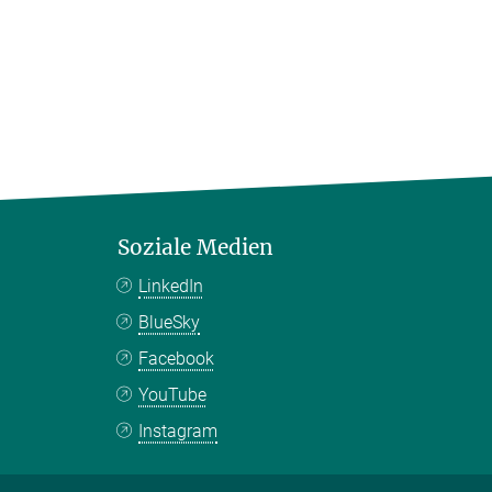
Soziale Medien
LinkedIn
BlueSky
Facebook
YouTube
Instagram