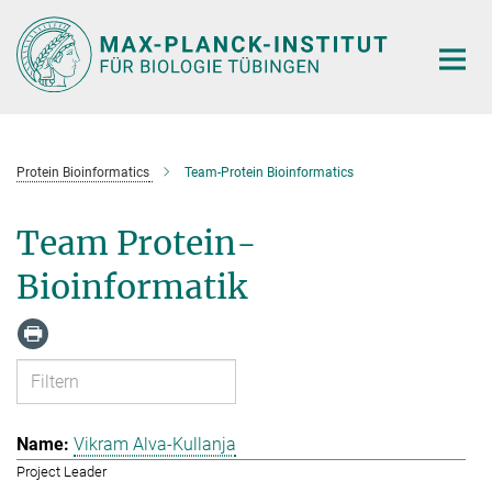
Hauptinhalt
Protein Bioinformatics
Team-Protein Bioinformatics
Team Protein-
Bioinformatik
Vikram Alva-Kullanja
Project Leader