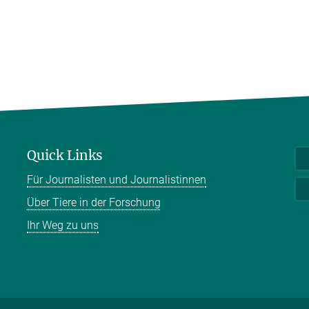
Quick Links
Für Journalisten und Journalistinnen
Über Tiere in der Forschung
Ihr Weg zu uns