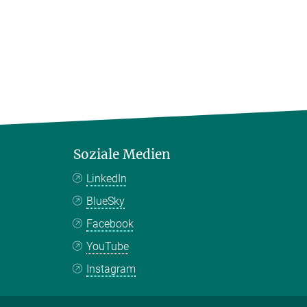
Soziale Medien
LinkedIn
BlueSky
Facebook
YouTube
Instagram