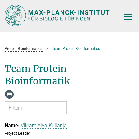
Hauptinhalt
Protein Bioinformatics
Team-Protein Bioinformatics
Team Protein-
Bioinformatik
Vikram Alva-Kullanja
Project Leader