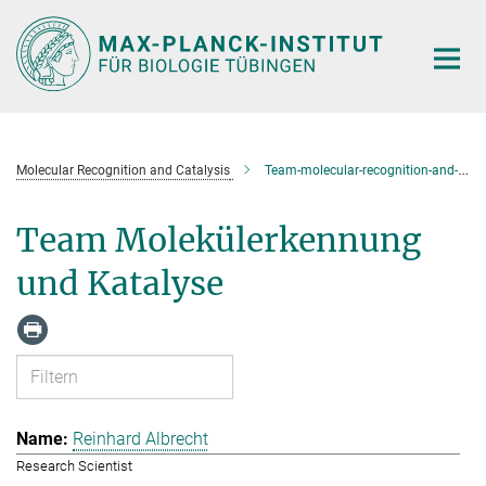
Hauptinhalt
Molecular Recognition and Catalysis
Team-molecular-recognition-and-catalysis
Team Molekülerkennung
und Katalyse
Reinhard Albrecht
Research Scientist