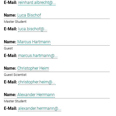
reinhard.albrecht@...
Luca Bischof
Master Student
luca.bischof@...
Marcus Hartmann
Guest
marcus.hartmann@...
Christopher Heim
Guest Scientist
christopher.heim@...
Alexander Herrmann
Master Student
alexander.herrmann@...