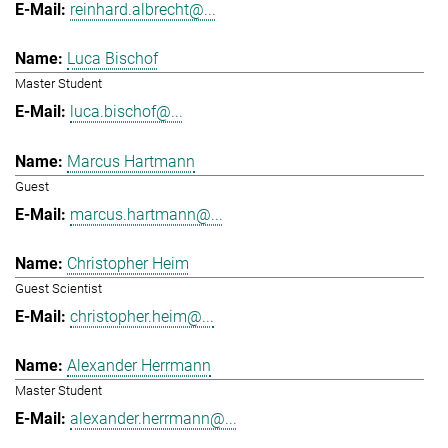
reinhard.albrecht@...
Luca Bischof
Master Student
luca.bischof@...
Marcus Hartmann
Guest
marcus.hartmann@...
Christopher Heim
Guest Scientist
christopher.heim@...
Alexander Herrmann
Master Student
alexander.herrmann@...