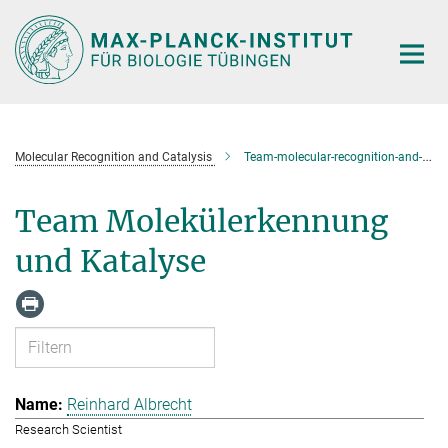
Hauptinhalt
Molecular Recognition and Catalysis
Team-molecular-recognition-and-catalysis
Team Molekülerkennung
und Katalyse
Reinhard Albrecht
Research Scientist