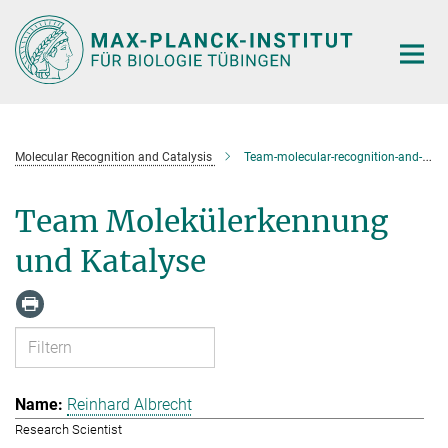
Hauptinhalt
Molecular Recognition and Catalysis
Team-molecular-recognition-and-catalysis
Team Molekülerkennung
und Katalyse
Reinhard Albrecht
Research Scientist