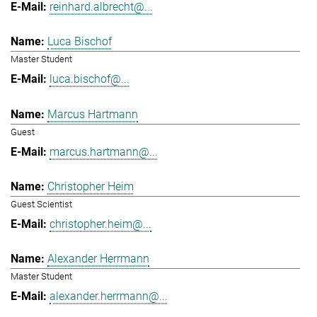
reinhard.albrecht@...
Luca Bischof
Master Student
luca.bischof@...
Marcus Hartmann
Guest
marcus.hartmann@...
Christopher Heim
Guest Scientist
christopher.heim@...
Alexander Herrmann
Master Student
alexander.herrmann@...