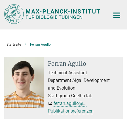
Hauptinhalt
Startseite
Ferran Agullo
Ferran Agullo
Technical Assistant
Department Algal Development
and Evolution
Staff group Coelho lab
ferran.agullo@...
Publikationsreferenzen