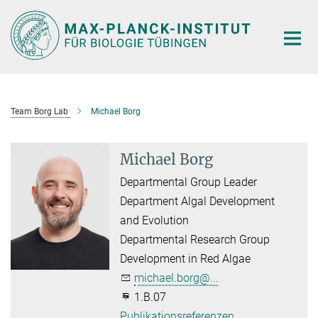
Hauptinhalt
Team Borg Lab
Michael Borg
Michael Borg
Departmental Group Leader
Department Algal Development
and Evolution
Departmental Research Group
Development in Red Algae
michael.borg@...
1.B.07
Publikationsreferenzen