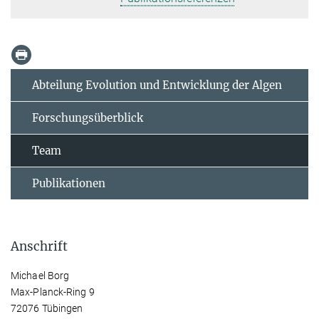
Abteilung Evolution und Entwicklung der Algen
Forschungsüberblick
Team
Publikationen
Anschrift
Michael Borg
Max-Planck-Ring 9
72076 Tübingen