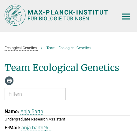
Hauptinhalt
Ecological Genetics
Team - Ecological Genetics
Team Ecological Genetics
Anja Barth
Undergraduate Research Assistant
anja.barth@...