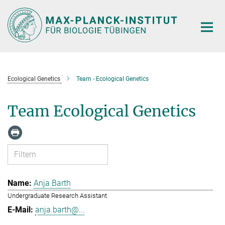
Hauptinhalt
Ecological Genetics
Team - Ecological Genetics
Team Ecological Genetics
Anja Barth
Undergraduate Research Assistant
anja.barth@...