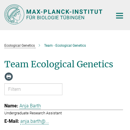
Hauptinhalt
Ecological Genetics
Team - Ecological Genetics
Team Ecological Genetics
Anja Barth
Undergraduate Research Assistant
anja.barth@...