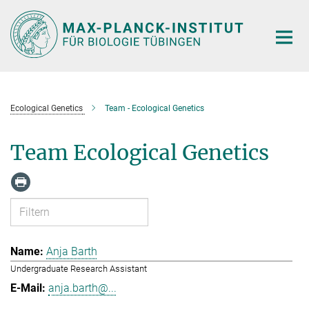
Hauptinhalt
Ecological Genetics
Team - Ecological Genetics
Team Ecological Genetics
Anja Barth
Undergraduate Research Assistant
anja.barth@...