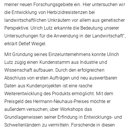
meiner neuen Forschungsgebiete ein. Hier untersuchen wir
die Entwicklung von Herbizidresistenzen bei
landwirtschaftlichen Unkräutern vor allem aus genetischer
Perspektive. Ulrich Lutz erkannte die Bedeutung unserer
Untersuchungen für die Anwendung in der Landwirtschaft“,
erklärt Detlef Weigel.
Mit Gründung seines Einzelunternehmens konnte Ulrich
Lutz zügig einen Kundenstamm aus Industrie und
Wissenschaft aufbauen. Durch den erfolgreichen
Abschluss von ersten Aufträgen und neu auswertbaren
Daten aus Kundenprojekten ist eine rasche
Weiterentwicklung des Produkts ermöglicht. Mit dem
Preisgeld des Hermann-Neuhaus-Preises möchte er
außerdem versuchen, über Workshops das
Grundlagenwissen seiner Erfindung in Entwicklungs- und
Schwellenländern zu vermitteln. Forschende in diesen