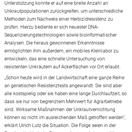
Unterstützung konnte er auf eine breite Anzahl an
Unkrautpopulationen zurückgreifen, um unterschiedliche
Methoden zum Nachweis einer Herbizidresistenz zu
prüfen. Hierzu bediente er sich neuester DNA-
Sequenzierungstechnologien sowie bioinformatischer
Analysen. Die heraus gewonnenen Erkenntnisse
ermöglichten ihm außerdem, ein mobiles Kleinlabor zu
entwickeln, das eine schnelle Untersuchung von
resistenten Unkräutern auf Ackerflächen vor Ort erlaubt.
„Schon heute wird in der Landwirtschaft eine ganze Reihe
an genetischen Resistenztests angewandt. Sie sind aber
alle kostspielig oder sie haben eine lange Durchlaufzeit, so
dass sie nur von begrenztem Mehrwert für Agrarbetriebe
sind. Wirksame Maßnahmen der Unkrautvernichtung
können so nicht im ausreichenden Maß getroffen werden“,
erklärt Ulrich Lutz die Situation. Die Folge seien in der