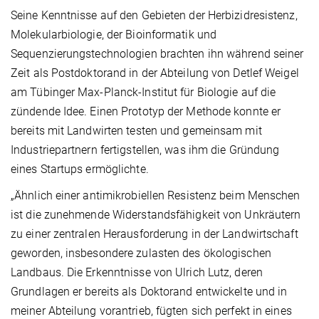
Seine Kenntnisse auf den Gebieten der Herbizidresistenz,
Molekularbiologie, der Bioinformatik und
Sequenzierungstechnologien brachten ihn während seiner
Zeit als Postdoktorand in der Abteilung von Detlef Weigel
am Tübinger Max-Planck-Institut für Biologie auf die
zündende Idee. Einen Prototyp der Methode konnte er
bereits mit Landwirten testen und gemeinsam mit
Industriepartnern fertigstellen, was ihm die Gründung
eines Startups ermöglichte.
„Ähnlich einer antimikrobiellen Resistenz beim Menschen
ist die zunehmende Widerstandsfähigkeit von Unkräutern
zu einer zentralen Herausforderung in der Landwirtschaft
geworden, insbesondere zulasten des ökologischen
Landbaus. Die Erkenntnisse von Ulrich Lutz, deren
Grundlagen er bereits als Doktorand entwickelte und in
meiner Abteilung vorantrieb, fügten sich perfekt in eines