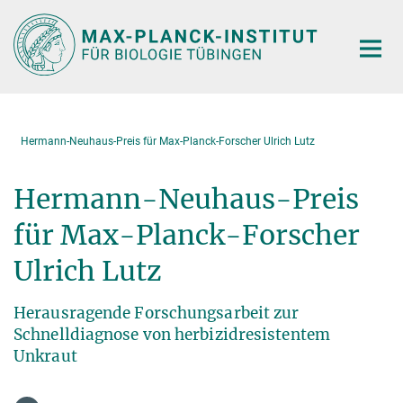
Hauptinhalt
Hermann-Neuhaus-Preis für Max-Planck-Forscher Ulrich Lutz
Hermann-Neuhaus-Preis
für Max-Planck-Forscher
Ulrich Lutz
Herausragende Forschungsarbeit zur
Schnelldiagnose von herbizidresistentem
Unkraut