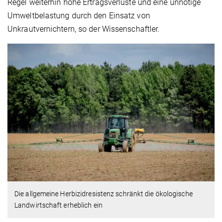
Regel weiterhin hohe Ertragsverluste und eine unnötige
Umweltbelastung durch den Einsatz von
Unkrautvernichtern, so der Wissenschaftler.
Die allgemeine Herbizidresistenz schränkt die ökologische
Landwirtschaft erheblich ein