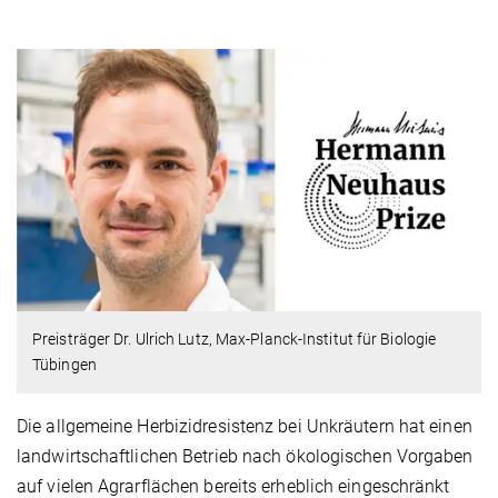
Preisträger Dr. Ulrich Lutz, Max-Planck-Institut für Biologie
Tübingen
Die allgemeine Herbizidresistenz bei Unkräutern hat einen
landwirtschaftlichen Betrieb nach ökologischen Vorgaben
auf vielen Agrarflächen bereits erheblich eingeschränkt