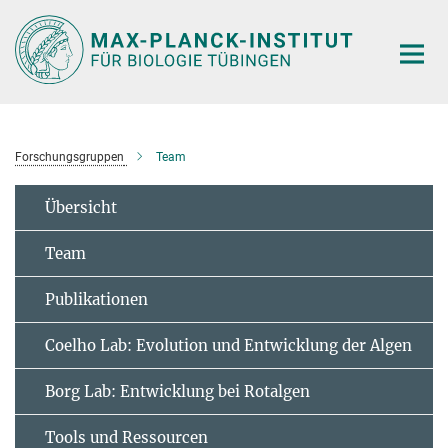
Hauptinhalt
Forschungsgruppen
Team
Übersicht
Team
Publikationen
Coelho Lab: Evolution und Entwicklung der Algen
Borg Lab: Entwicklung bei Rotalgen
Tools und Ressourcen