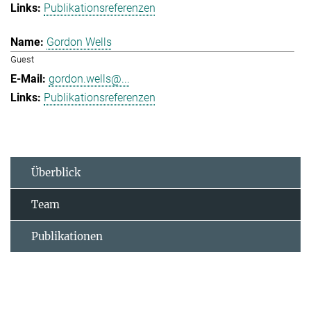
Publikationsreferenzen
Gordon Wells
Guest
gordon.wells@...
Publikationsreferenzen
Überblick
Team
Publikationen