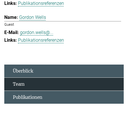
Publikationsreferenzen
Gordon Wells
Guest
gordon.wells@...
Publikationsreferenzen
Überblick
Team
Publikationen