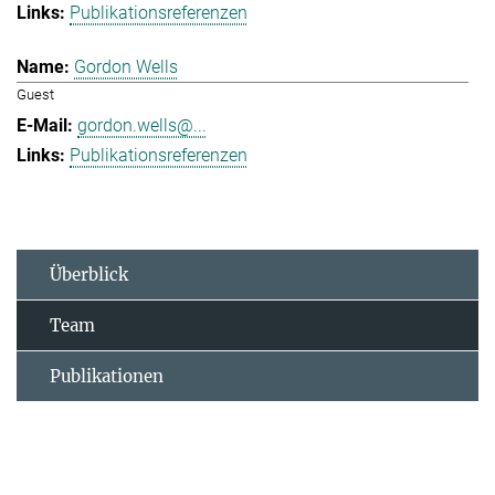
Publikationsreferenzen
Gordon Wells
Guest
gordon.wells@...
Publikationsreferenzen
Überblick
Team
Publikationen