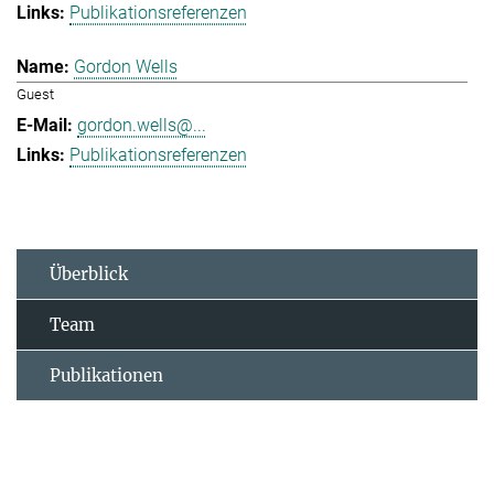
Publikationsreferenzen
Gordon Wells
Guest
gordon.wells@...
Publikationsreferenzen
Überblick
Team
Publikationen