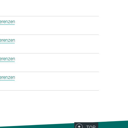
ferenzen
ferenzen
ferenzen
ferenzen
TOP