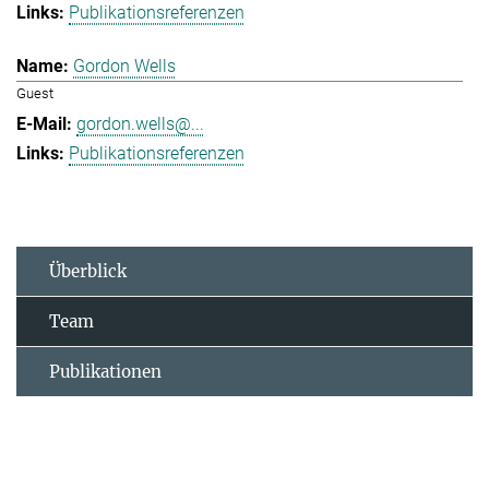
Publikationsreferenzen
Gordon Wells
Guest
gordon.wells@...
Publikationsreferenzen
Überblick
Team
Publikationen