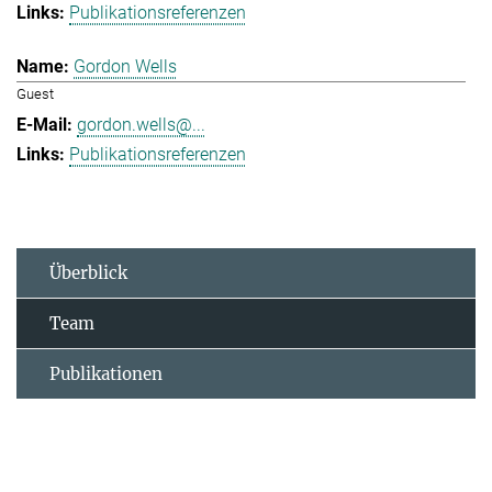
Publikationsreferenzen
Gordon Wells
Guest
gordon.wells@...
Publikationsreferenzen
Überblick
Team
Publikationen