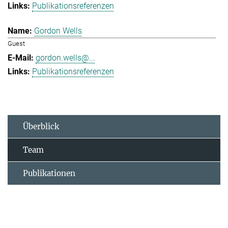
Publikationsreferenzen
Gordon Wells
Guest
gordon.wells@...
Publikationsreferenzen
Überblick
Team
Publikationen