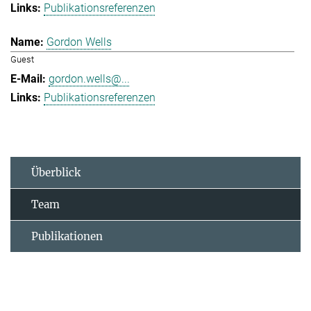
Publikationsreferenzen
Gordon Wells
Guest
gordon.wells@...
Publikationsreferenzen
Überblick
Team
Publikationen