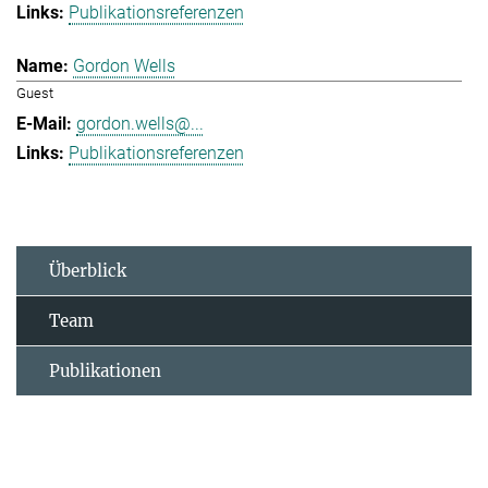
Publikationsreferenzen
Gordon Wells
Guest
gordon.wells@...
Publikationsreferenzen
Überblick
Team
Publikationen