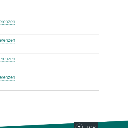
ferenzen
ferenzen
ferenzen
ferenzen
TOP