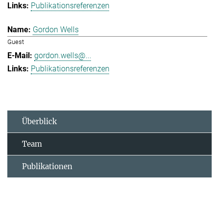
Publikationsreferenzen
Gordon Wells
Guest
gordon.wells@...
Publikationsreferenzen
Überblick
Team
Publikationen