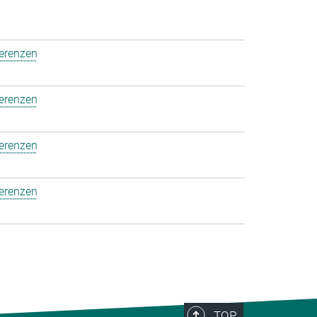
ferenzen
ferenzen
ferenzen
ferenzen
TOP