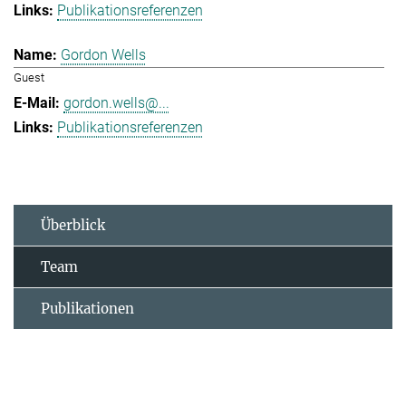
Publikationsreferenzen
Gordon Wells
Guest
gordon.wells@...
Publikationsreferenzen
Überblick
Team
Publikationen