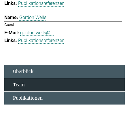
Publikationsreferenzen
Gordon Wells
Guest
gordon.wells@...
Publikationsreferenzen
Überblick
Team
Publikationen