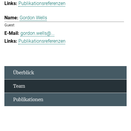
Publikationsreferenzen
Gordon Wells
Guest
gordon.wells@...
Publikationsreferenzen
Überblick
Team
Publikationen